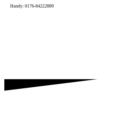
Handy: 0176-84222889