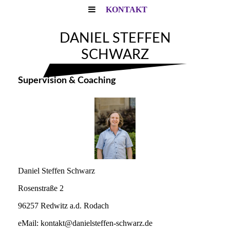
KONTAKT
DANIEL STEFFEN
SCHWARZ
Supervision & Coaching
Daniel Steffen Schwarz
Rosenstraße 2
96257 Redwitz a.d. Rodach
eMail: kontakt@danielsteffen-schwarz.de